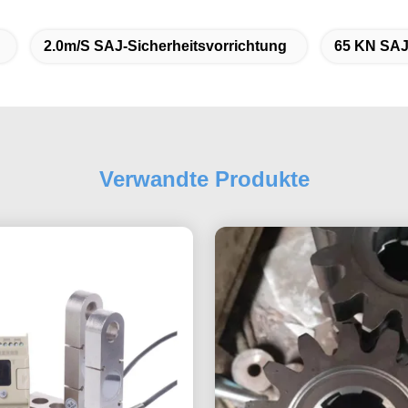
2.0m/s SAJ-Sicherheitsvorrichtung
65 KN SAJ
Verwandte Produkte