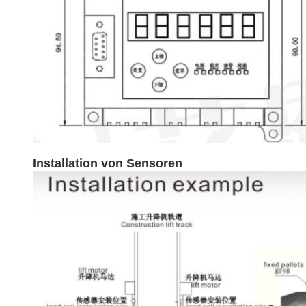
Installation von Sensoren