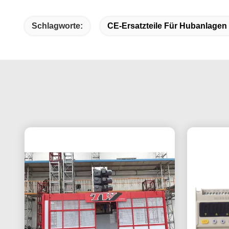
Schlagworte:
CE-Ersatzteile Für Hubanlagen