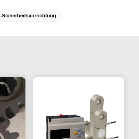
-Sicherheitsvorrichtung