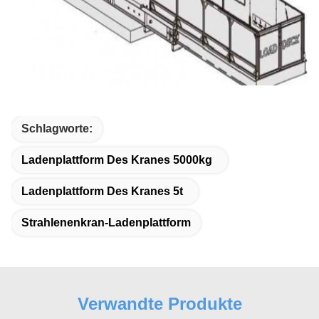
Schlagworte:
Ladenplattform Des Kranes 5000kg
Ladenplattform Des Kranes 5t
Strahlenenkran-Ladenplattform
Verwandte Produkte