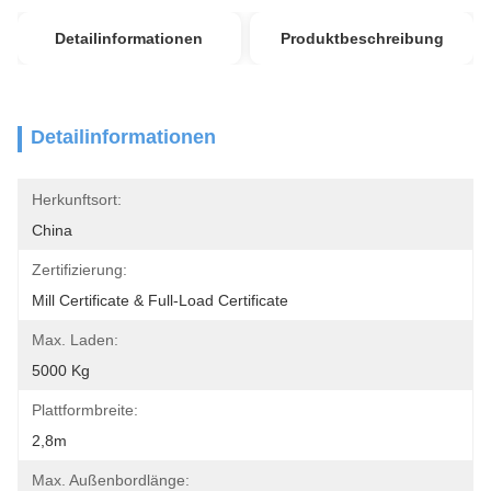
Detailinformationen
Produktbeschreibung
Detailinformationen
Herkunftsort:
China
Zertifizierung:
Mill Certificate & Full-Load Certificate
Max. Laden:
5000 Kg
Plattformbreite:
2,8m
Max. Außenbordlänge: