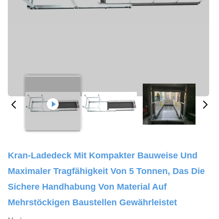
Kran-Ladedeck Mit Kompakter Bauweise Und
Maximaler Tragfähigkeit Von 5 Tonnen, Das Die
Sichere Handhabung Von Material Auf
Mehrstöckigen Baustellen Gewährleistet