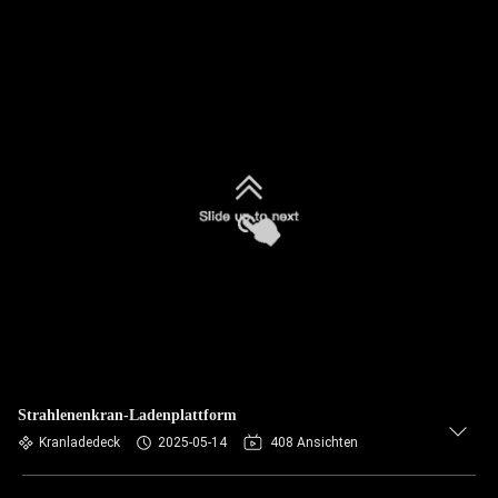
Strahlenenkran-Ladenplattform
Kranladedeck
2025-05-14
408 Ansichten