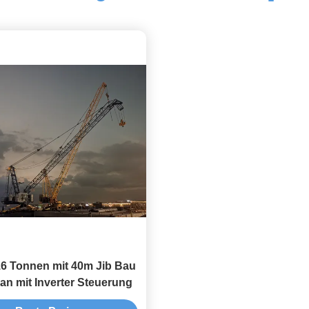
16 Tonnen mit 40m Jib Bau
an mit Inverter Steuerung