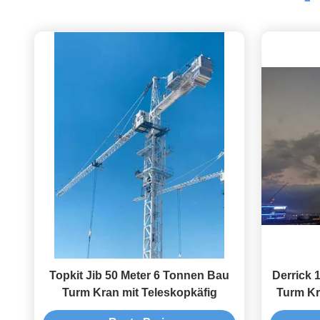
Topkit Jib 50 Meter 6 Tonnen Bau
Derrick 
Turm Kran mit Teleskopkäfig
Turm Kr