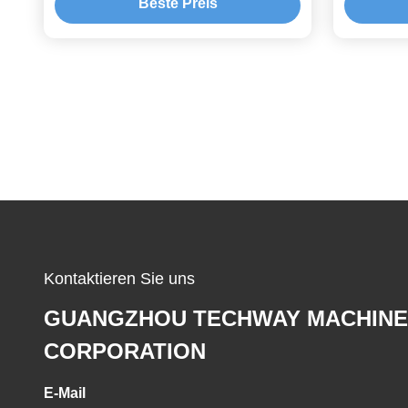
Beste Preis
Kontaktieren Sie uns
GUANGZHOU TECHWAY MACHINE
CORPORATION
E-Mail