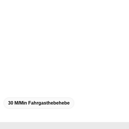
30 M/min Fahrgasthebehebe