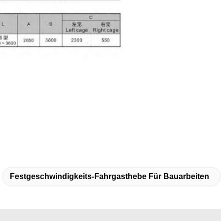
Festgeschwindigkeits-Fahrgasthebe Für Bauarbeiten