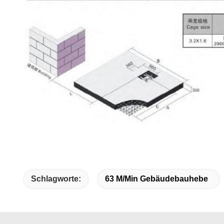
Schlagworte:
63 M/min Gebäudebauhebe