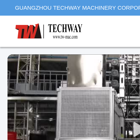
GUANGZHOU TECHWAY MACHINERY CORPO