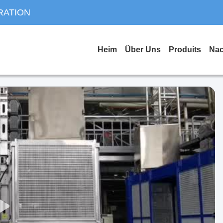
RATION
Heim
Über Uns
Produits
Nac