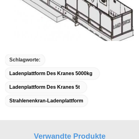
Schlagworte:
Ladenplattform Des Kranes 5000kg
Ladenplattform Des Kranes 5t
Strahlenenkran-Ladenplattform
Verwandte Produkte