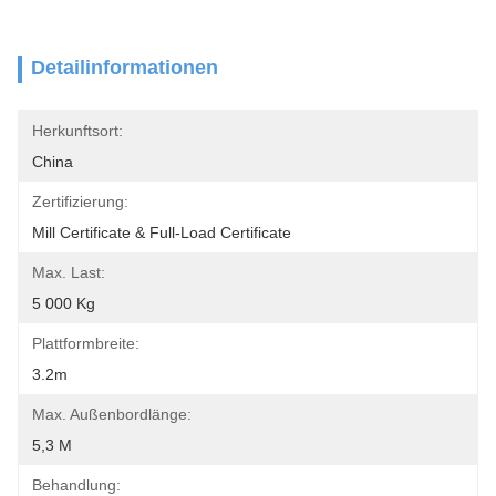
Detailinformationen
Herkunftsort:
China
Zertifizierung:
Mill Certificate & Full-Load Certificate
Max. Last:
5 000 Kg
Plattformbreite:
3.2m
Max. Außenbordlänge:
5,3 M
Behandlung: