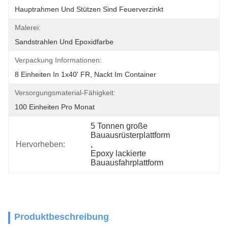
Hauptrahmen Und Stützen Sind Feuerverzinkt
Malerei:
Sandstrahlen Und Epoxidfarbe
Verpackung Informationen:
8 Einheiten In 1x40' FR, Nackt Im Container
Versorgungsmaterial-Fähigkeit:
100 Einheiten Pro Monat
5 Tonnen große 
Bauausrüsterplattform
Hervorheben:
, 
Epoxy lackierte 
Bauausfahrplattform
Produktbeschreibung