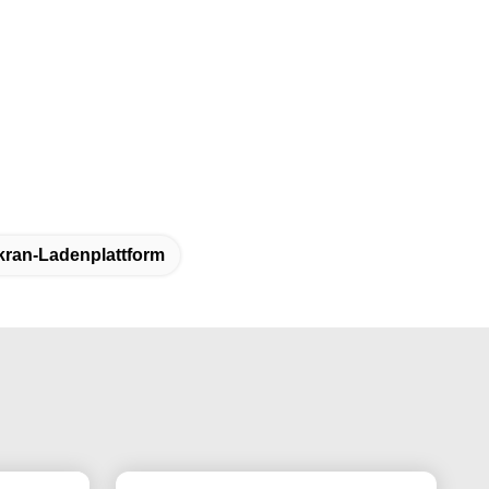
kran-Ladenplattform