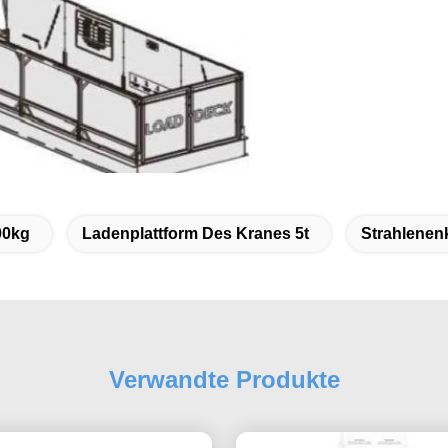
00kg
Ladenplattform Des Kranes 5t
Strahlenen
Verwandte Produkte