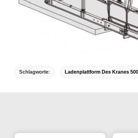
Schlagworte:
Ladenplattform Des Kranes 50