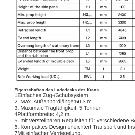
Eigenschaften des Ladedecks des Krans
1Einfaches Zug-/Schubsystem
2. Max. Außenbordlänge:50,3 m
3. Maximale Tragfähigkeit: 5 Tonnen
4Plattformbreite: 4,2 m.
5. mit verstellbaren Requisiten für verschiedene
6. Kompaktes Design erleichtert Transport und Inst
7Mit einfacher Verriegelung.