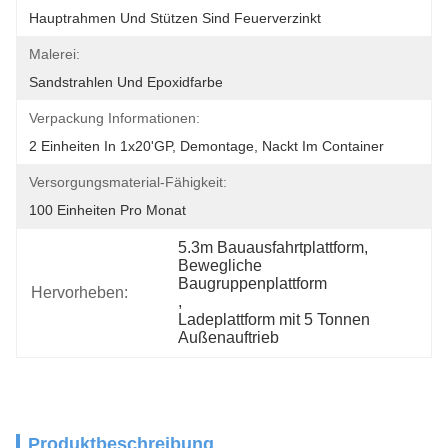
Hauptrahmen Und Stützen Sind Feuerverzinkt
Malerei:
Sandstrahlen Und Epoxidfarbe
Verpackung Informationen:
2 Einheiten In 1x20'GP, Demontage, Nackt Im Container
Versorgungsmaterial-Fähigkeit:
100 Einheiten Pro Monat
5.3m Bauausfahrtplattform
, 
Bewegliche 
Baugruppenplattform
Hervorheben:
, 
Ladeplattform mit 5 Tonnen 
Außenauftrieb
Produktbeschreibung