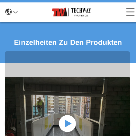
Einzelheiten Zu Den Produkten