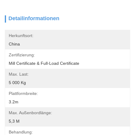
Detailinformationen
Herkunftsort:
China
Zertifizierung:
Mill Certificate & Full-Load Certificate
Max. Last:
5 000 Kg
Plattformbreite:
3.2m
Max. Außenbordlänge:
5,3 M
Behandlung: