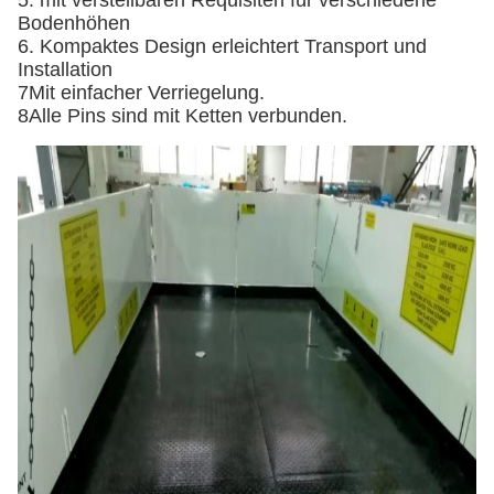
5. mit verstellbaren Requisiten für verschiedene
Bodenhöhen
6. Kompaktes Design erleichtert Transport und
Installation
7Mit einfacher Verriegelung.
8Alle Pins sind mit Ketten verbunden.