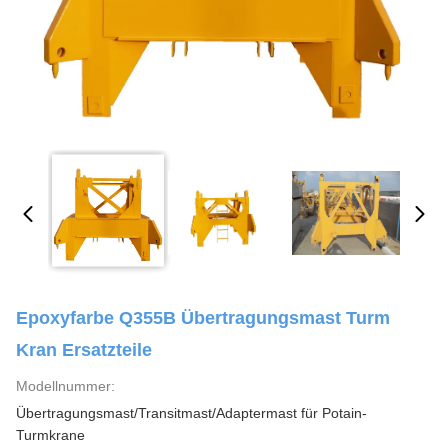
Epoxyfarbe Q355B Übertragungsmast Turm
Kran Ersatzteile
Modellnummer:
Übertragungsmast/Transitmast/Adaptermast für Potain-
Turmkrane