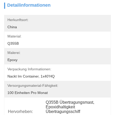
Detailinformationen
Herkunftsort:
China
Material:
Q355B
Malerei:
Epoxy
Verpackung Informationen:
Nackt Im Container, 1x40'HQ
Versorgungsmaterial-Fähigkeit:
100 Einheiten Pro Monat
Q355B Übertragungsmast
, 
Epoxidhaltigkeit 
Hervorheben:
Übertragungsschiff