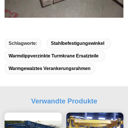
Schlagworte:
Stahlbefestigungswinkel
Warmdippverzinkte Turmkrane Ersatzteile
Warmgewalztes Verankerungsrahmen
Verwandte Produkte