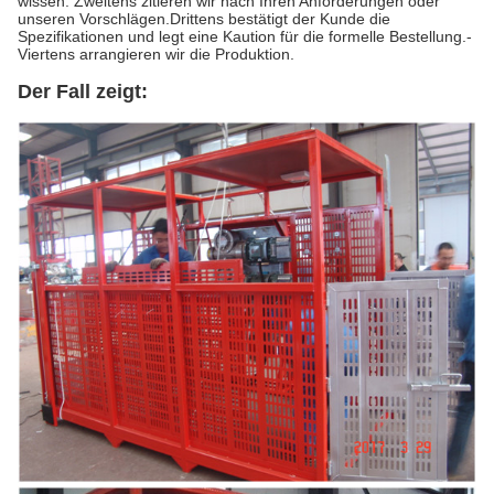
wissen. Zweitens zitieren wir nach Ihren Anforderungen oder
unseren Vorschlägen.Drittens bestätigt der Kunde die
Spezifikationen und legt eine Kaution für die formelle Bestellung.-
Viertens arrangieren wir die Produktion.
Der Fall zeigt: