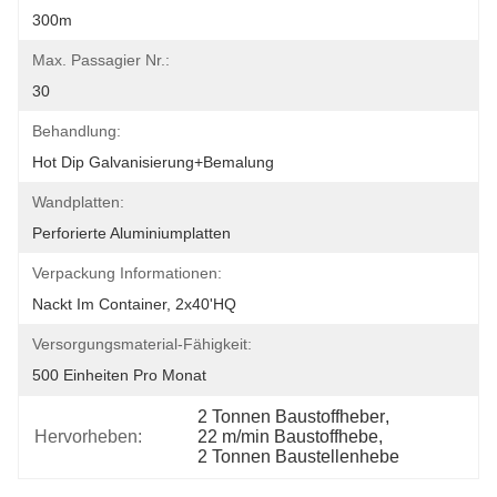
300m
Max. Passagier Nr.:
30
Behandlung:
Hot Dip Galvanisierung+Bemalung
Wandplatten:
Perforierte Aluminiumplatten
Verpackung Informationen:
Nackt Im Container, 2x40'HQ
Versorgungsmaterial-Fähigkeit:
500 Einheiten Pro Monat
2 Tonnen Baustoffheber
, 
Hervorheben:
22 m/min Baustoffhebe
, 
2 Tonnen Baustellenhebe