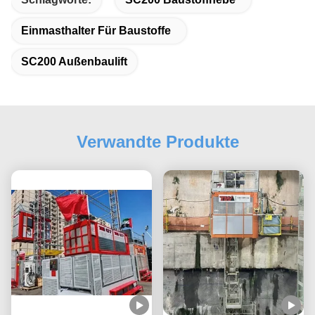
Einmasthalter Für Baustoffe
SC200 Außenbaulift
Verwandte Produkte