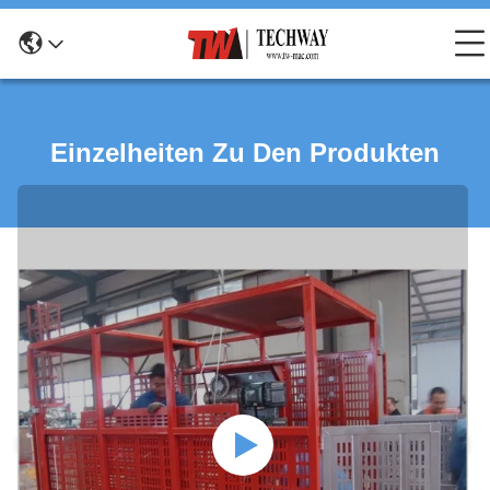
Einzelheiten Zu Den Produkten