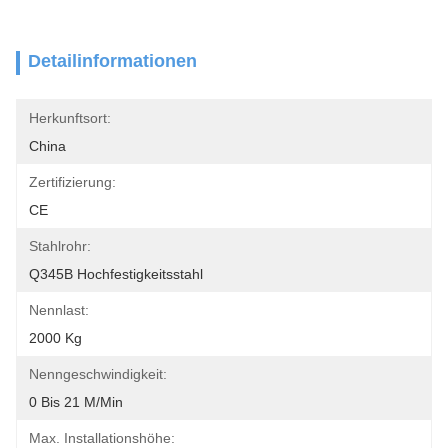
Detailinformationen
Herkunftsort:
China
Zertifizierung:
CE
Stahlrohr:
Q345B Hochfestigkeitsstahl
Nennlast:
2000 Kg
Nenngeschwindigkeit:
0 Bis 21 M/min
Max. Installationshöhe: