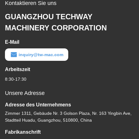
Kontaktieren Sie uns
GUANGZHOU TECHWAY
MACHINERY CORPORATION
E-Mail
inquiry@tw-mac.com
Arbeitszeit
8:30-17:30
Unsere Adresse
Adresse des Unternehmens
Zimmer 1311, Gebäude Nr. 3 Golson Plaza, Nr. 163 Yingbin Ave,
Stadtteil Huadu, Guangzhou, 510800, China
Fabrikanschrift