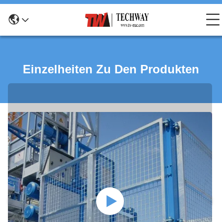
Einzelheiten Zu Den Produkten