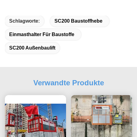
Schlagworte:
SC200 Baustoffhebe
Einmasthalter Für Baustoffe
SC200 Außenbaulift
Verwandte Produkte