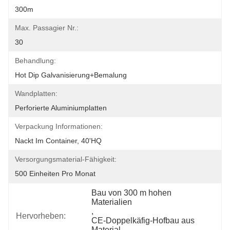
300m
Max. Passagier Nr.:
30
Behandlung:
Hot Dip Galvanisierung+Bemalung
Wandplatten:
Perforierte Aluminiumplatten
Verpackung Informationen:
Nackt Im Container, 40'HQ
Versorgungsmaterial-Fähigkeit:
500 Einheiten Pro Monat
Bau von 300 m hohen 
Materialien
, 
Hervorheben:
CE-Doppelkäfig-Hofbau aus 
Material