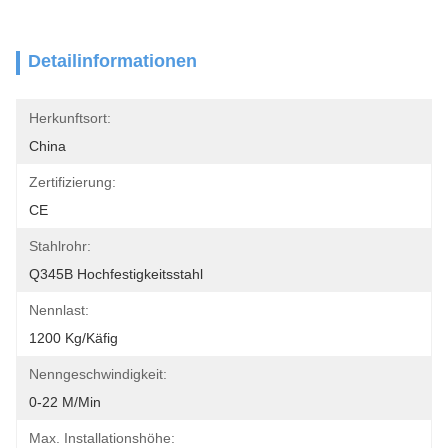
Detailinformationen
Herkunftsort:
China
Zertifizierung:
CE
Stahlrohr:
Q345B Hochfestigkeitsstahl
Nennlast:
1200 Kg/Käfig
Nenngeschwindigkeit:
0-22 M/min
Max. Installationshöhe: