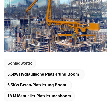
Schlagworte:
5.5kw Hydraulische Platzierung Boom
5.5Kw Beton-Platzierung Boom
18 M Manueller Platzierungsboom