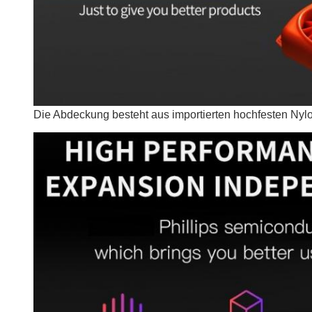
Die Abdeckung besteht aus importierten hochfesten Nylo