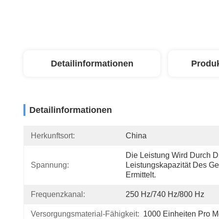
Detailinformationen
Produ
Detailinformationen
Herkunftsort:
China
Die Leistung Wird Durch Di
Spannung:
Leistungskapazität Des Ger
Ermittelt.
Frequenzkanal:
250 Hz/740 Hz/800 Hz
Versorgungsmaterial-Fähigkeit:
1000 Einheiten Pro M