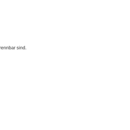
rennbar sind.