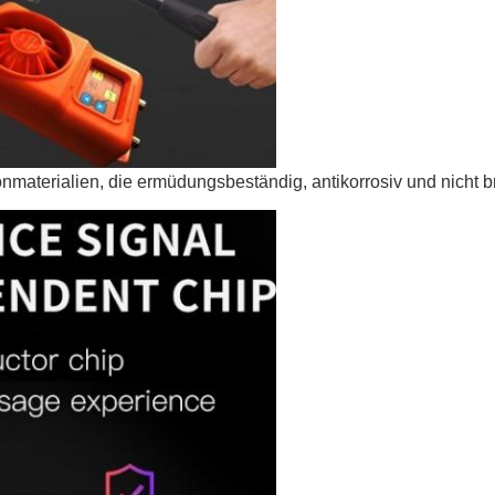
nmaterialien, die ermüdungsbeständig, antikorrosiv und nicht b