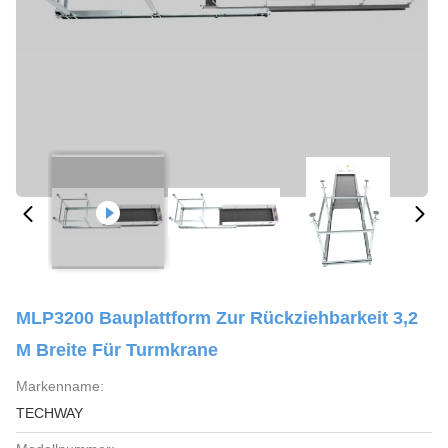
MLP3200 Bauplattform Zur Rückziehbarkeit 3,2
M Breite Für Turmkrane
Markenname:
TECHWAY