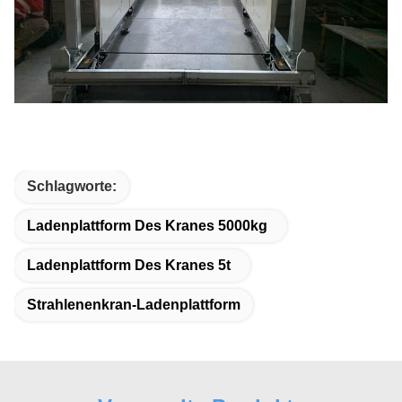
Schlagworte:
Ladenplattform Des Kranes 5000kg
Ladenplattform Des Kranes 5t
Strahlenenkran-Ladenplattform