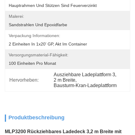
Hauptrahmen Und Stützen Sind Feuerverzinkt
Malerei:
Sandstrahlen Und Epoxidfarbe
Verpackung Informationen:
2 Einheiten In 1x20' GP, Akt Im Container
Versorgungsmaterial-Fähigkeit:
100 Einheiten Pro Monat
Ausziehbare Ladeplattform 3
, 
Hervorheben:
2 m Breite
, 
Bausturm-Kran-Ladeplattform
Produktbeschreibung
MLP3200 Rückziehbares Ladedeck 3,2 m Breite mit