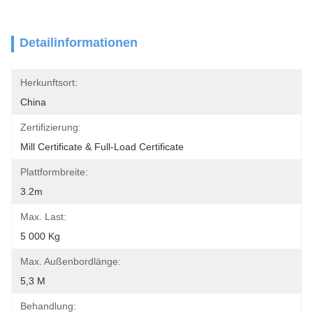
Detailinformationen
Herkunftsort:
China
Zertifizierung:
Mill Certificate & Full-Load Certificate
Plattformbreite:
3.2m
Max. Last:
5 000 Kg
Max. Außenbordlänge:
5,3 M
Behandlung: