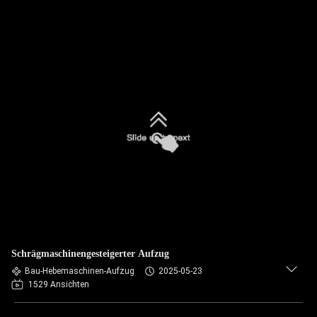
Schrägmaschinengesteigerter Aufzug
Bau-Hebemaschinen-Aufzug
2025-05-23
1529 Ansichten