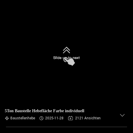
5Ton Baustelle Hebefläche Farbe individuell
Baustellenhebe
2025-11-28
2121 Ansichten