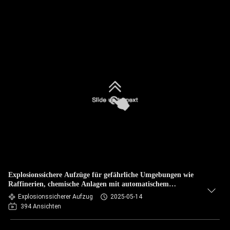
Explosionssichere Aufzüge für gefährliche Umgebungen wie
Raffinerien, chemische Anlagen mit automatischem
Antriebssystem
Explosionssicherer Aufzug
2025-05-14
394 Ansichten