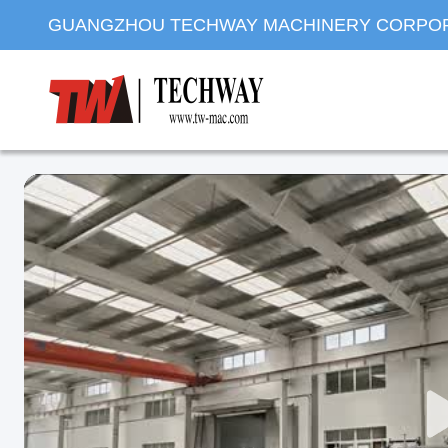
GUANGZHOU TECHWAY MACHINERY CORPO