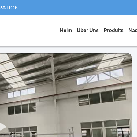
RATION
Heim
Über Uns
Produits
Nac