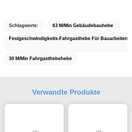
Schlagworte:
63 M/min Gebäudebauhebe
Festgeschwindigkeits-Fahrgasthebe Für Bauarbeiten
30 M/min Fahrgasthebehebe
Verwandte Produkte