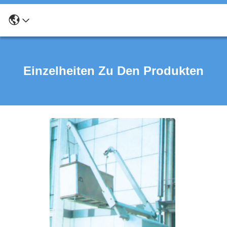
Einzelheiten Zu Den Produkten