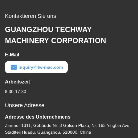
Kontaktieren Sie uns
GUANGZHOU TECHWAY
MACHINERY CORPORATION
E-Mail
inquiry@tw-mac.com
Arbeitszeit
8:30-17:30
Unsere Adresse
Adresse des Unternehmens
Zimmer 1311, Gebäude Nr. 3 Golson Plaza, Nr. 163 Yingbin Ave,
Stadtteil Huadu, Guangzhou, 510800, China