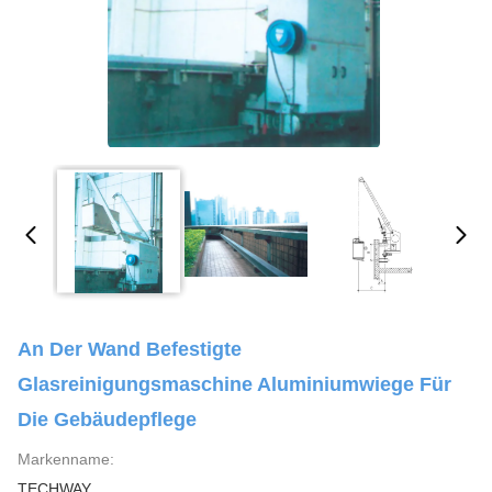
An Der Wand Befestigte
Glasreinigungsmaschine Aluminiumwiege Für
Die Gebäudepflege
Markenname:
TECHWAY