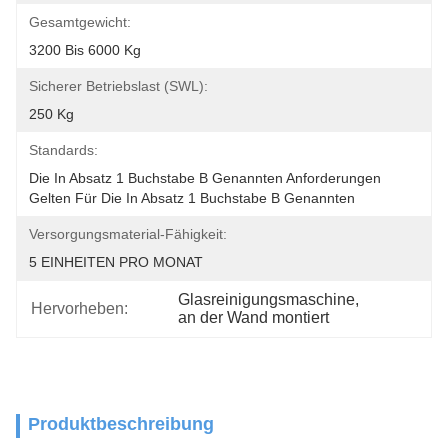
Gesamtgewicht:
3200 Bis 6000 Kg
Sicherer Betriebslast (SWL):
250 Kg
Standards:
Die In Absatz 1 Buchstabe B Genannten Anforderungen 
Gelten Für Die In Absatz 1 Buchstabe B Genannten
Versorgungsmaterial-Fähigkeit:
5 EINHEITEN PRO MONAT
Glasreinigungsmaschine
, 
Hervorheben:
an der Wand montiert
Produktbeschreibung