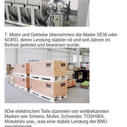
7. Motor und Getriebe übernehmen die Marke SEW oder
NORD, deren Leistung stabiler ist und seit Jahren im
Betrieb getestet und bewiesen wurde.
8Die elektrischen Teile stammen von weltbekannten
Marken wie Simens, Muller, Schneider, TOSHIBA,
Mistubishi usw., was eine stabile Leistung der BMU
gewährleistet.