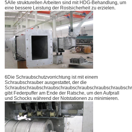
5Alle strukturellen Arbeiten sind mit HDG-Behandlung, um
eine bessere Leistung der Rostsicherheit zu erzielen.
6Die Schraubschutzvorrichtung ist mit einem
Schraubschrauber ausgestattet, der die
Schraubschraubschraubschraubschraubschraubschraubsch
gibt Federpuffer am Ende der Ratsche, um den Aufprall
und Schocks während der Notstationen zu minimieren.