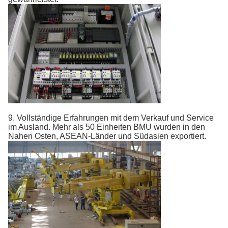
9. Vollständige Erfahrungen mit dem Verkauf und Service
im Ausland. Mehr als 50 Einheiten BMU wurden in den
Nahen Osten, ASEAN-Länder und Südasien exportiert.