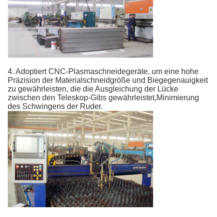
4. Adoptiert CNC-Plasmaschneidegeräte, um eine hohe
Präzision der Materialschneidgröße und Biegegenauigkeit
zu gewährleisten, die die Ausgleichung der Lücke
zwischen den Teleskop-Gibs gewährleistet,Minimierung
des Schwingens der Ruder.