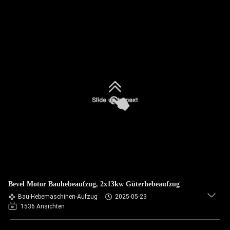
Bevel Motor Bauhebeaufzug, 2x13kw Güterhebeaufzug
Bau-Hebemaschinen-Aufzug
2025-05-23
1536 Ansichten