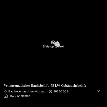
Vollautomatischer Bauhebellift, 75 kW Gebäudehebellift
Bau-Hebemaschinen-Aufzug
2025-05-23
1529 Ansichten