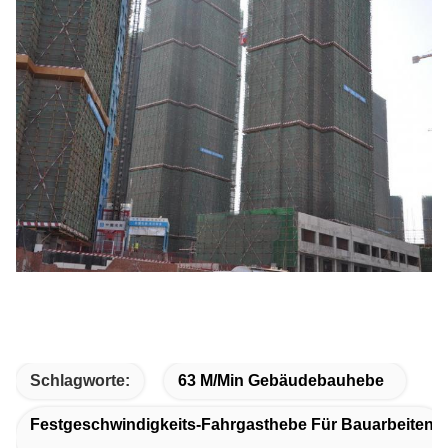
Schlagworte:
63 M/min Gebäudebauhebe
Festgeschwindigkeits-Fahrgasthebe Für Bauarbeiten