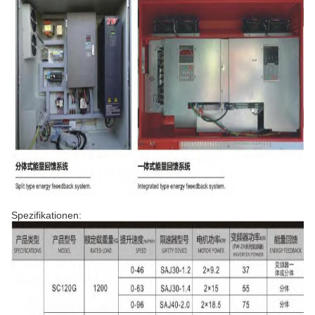
Spezifikationen: