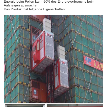
Energie beim Follen kann 50% des Energieverbrauchs beim
Aufsteigen ausmachen.
Das Produkt hat folgende Eigenschaften: