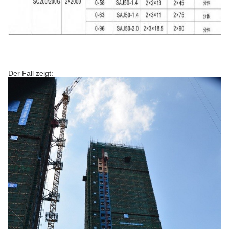
Der Fall zeigt: