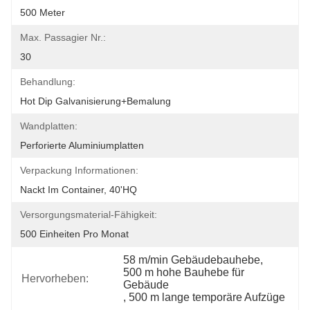
500 Meter
Max. Passagier Nr.:
30
Behandlung:
Hot Dip Galvanisierung+Bemalung
Wandplatten:
Perforierte Aluminiumplatten
Verpackung Informationen:
Nackt Im Container, 40'HQ
Versorgungsmaterial-Fähigkeit:
500 Einheiten Pro Monat
58 m/min Gebäudebauhebe
, 
500 m hohe Bauhebe für 
Hervorheben:
Gebäude
, 
500 m lange temporäre Aufzüge