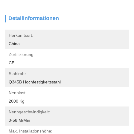
Detailinformationen
Herkunftsort:
China
Zertifizierung:
CE
Stahlrohr:
Q345B Hochfestigkeitsstahl
Nennlast:
2000 Kg
Nenngeschwindigkeit:
0-58 M/min
Max. Installationshöhe: