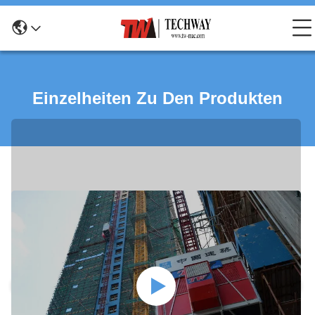
Einzelheiten Zu Den Produkten