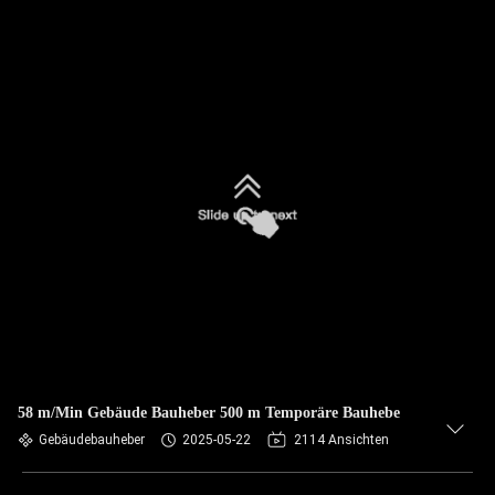
58 m/Min Gebäude Bauheber 500 m Temporäre Bauhebe
Gebäudebauheber
2025-05-22
2114 Ansichten