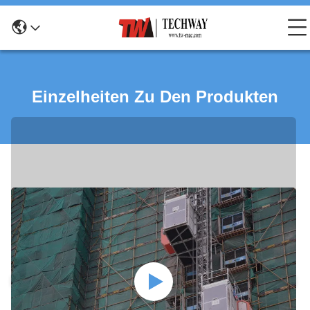
Einzelheiten Zu Den Produkten