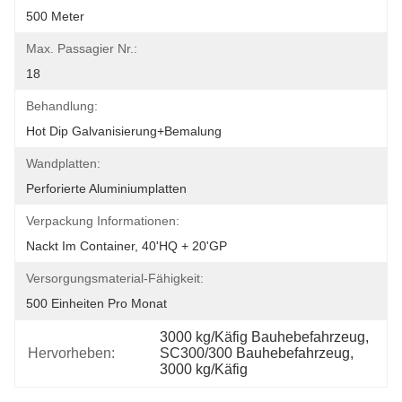
500 Meter
Max. Passagier Nr.:
18
Behandlung:
Hot Dip Galvanisierung+Bemalung
Wandplatten:
Perforierte Aluminiumplatten
Verpackung Informationen:
Nackt Im Container, 40'HQ + 20'GP
Versorgungsmaterial-Fähigkeit:
500 Einheiten Pro Monat
3000 kg/Käfig Bauhebefahrzeug
, 
Hervorheben:
SC300/300 Bauhebefahrzeug
, 
3000 kg/Käfig