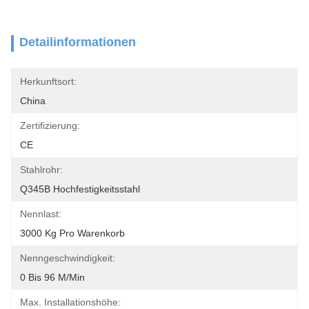
Detailinformationen
Herkunftsort:
China
Zertifizierung:
CE
Stahlrohr:
Q345B Hochfestigkeitsstahl
Nennlast:
3000 Kg Pro Warenkorb
Nenngeschwindigkeit:
0 Bis 96 M/min
Max. Installationshöhe: