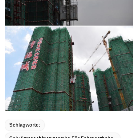
Schlagworte: